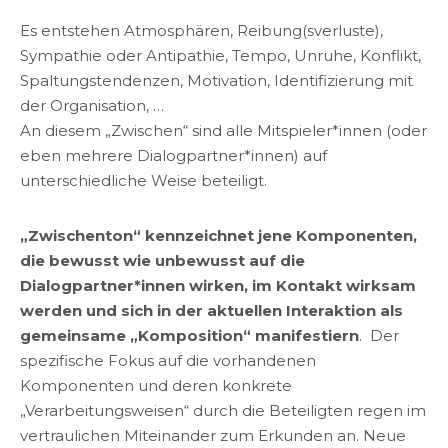
Es entstehen Atmosphären, Reibung(sverluste),
Sympathie oder Antipathie, Tempo, Unruhe, Konflikt,
Spaltungstendenzen, Motivation, Identifizierung mit
der Organisation, …
An diesem „Zwischen“ sind alle Mitspieler*innen (oder
eben mehrere Dialogpartner*innen) auf
unterschiedliche Weise beteiligt.
„Zwischenton“ kennzeichnet jene Komponenten,
die bewusst wie unbewusst auf die
Dialogpartner*innen wirken, im Kontakt wirksam
werden und sich in der aktuellen Interaktion als
gemeinsame „Komposition“ manifestiern
. Der
spezifische Fokus auf die vorhandenen
Komponenten und deren konkrete
„Verarbeitungsweisen“ durch die Beteiligten regen im
vertraulichen Miteinander zum Erkunden an. Neue