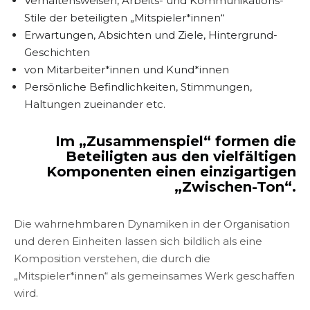
Verhaltensweisen, Arbeits- und Kommunikations-
Stile der beteiligten „Mitspieler*innen“
Erwartungen, Absichten und Ziele, Hintergrund-
Geschichten
von Mitarbeiter*innen und Kund*innen
Persönliche Befindlichkeiten, Stimmungen,
Haltungen zueinander etc.
Im „Zusammenspiel“ formen die
Beteiligten aus den vielfältigen
Komponenten
einen einzigartigen
„Zwischen-Ton“.
Die wahrnehmbaren Dynamiken in der Organisation
und deren Einheiten lassen sich bildlich als eine
Komposition verstehen, die durch die
„Mitspieler*innen“ als gemeinsames Werk geschaffen
wird.