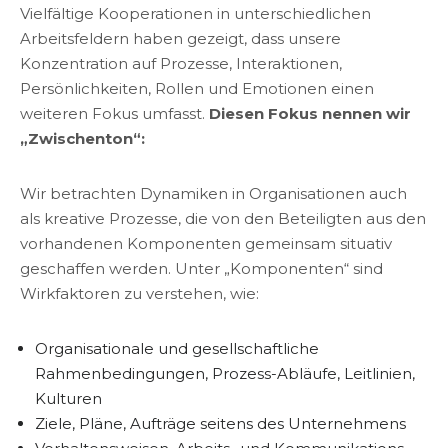
Vielfältige Kooperationen in unterschiedlichen
Arbeitsfeldern haben gezeigt, dass unsere
Konzentration auf Prozesse, Interaktionen,
Persönlichkeiten, Rollen und Emotionen einen
weiteren Fokus umfasst.
Diesen Fokus nennen wir
„Zwischenton“:
Wir betrachten Dynamiken in Organisationen auch
als kreative Prozesse, die von den Beteiligten aus den
vorhandenen Komponenten gemeinsam situativ
geschaffen werden. Unter „Komponenten“ sind
Wirkfaktoren zu verstehen, wie:
Organisationale und gesellschaftliche
Rahmenbedingungen, Prozess-Abläufe, Leitlinien,
Kulturen
Ziele, Pläne, Aufträge seitens des Unternehmens