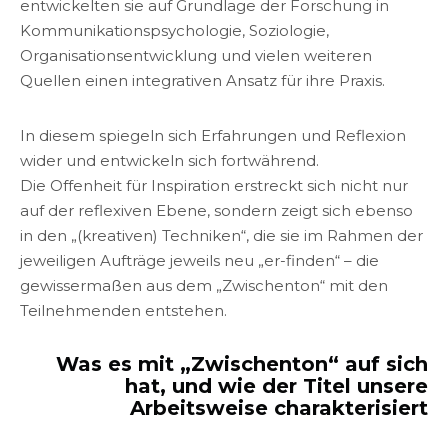
entwickelten sie auf Grundlage der Forschung in
Kommunikationspsychologie, Soziologie,
Organisationsentwicklung und vielen weiteren
Quellen einen integrativen Ansatz für ihre Praxis.
In diesem spiegeln sich Erfahrungen und Reflexion
wider und entwickeln sich fortwährend.
Die Offenheit für Inspiration erstreckt sich nicht nur
auf der reflexiven Ebene, sondern zeigt sich ebenso
in den „(kreativen) Techniken“, die sie im Rahmen der
jeweiligen Aufträge jeweils neu „er-finden“ – die
gewissermaßen aus dem „Zwischenton“ mit den
Teilnehmenden entstehen.
Was es mit „Zwischenton“ auf sich
hat, und wie der Titel unsere
Arbeitsweise charakterisiert