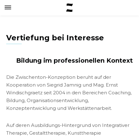
Vertiefung bei Interesse
Bildung im professionellen Kontext
Die Zwischenton-Konzeption beruht auf der
Kooperation von Siegrid Jamnig und Mag. Ernst
Windischgraetz seit 2004 in den Bereichen Coaching,
Bildung, Organisationsentwicklung,
Konzeptentwicklung und Werkstättenarbeit.
Auf deren Ausbildungs-Hintergrund von Integrativer
Therapie, Gestalttherapie, Kunsttherapie