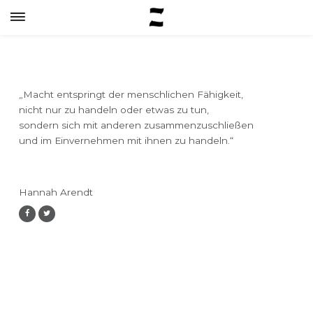
„Macht entspringt der menschlichen Fähigkeit,
nicht nur zu handeln oder etwas zu tun,
sondern sich mit anderen zusammenzuschließen
und im Einvernehmen mit ihnen zu handeln.“
Hannah Arendt